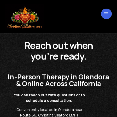
Reach out when
you’re ready.
In-Person Therapy in Glendora
& Online Across California
You can reach out with questions or to
schedule a consultation.
Conveniently located in Glendora near
Route 66, Christina Villatoro LMFT