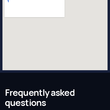
Frequently asked
questions