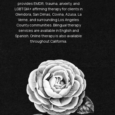
provides EMDR, trauma, anxiety, and
LGBTQIA+ affirming therapy for clients in
Glendora, San Dimas, Covina, Azusa, La
Verne, and surrounding Los Angeles
County communities. Bilingual therapy
services are available in English and
Spanish. Online therapy is also available
throughout California.